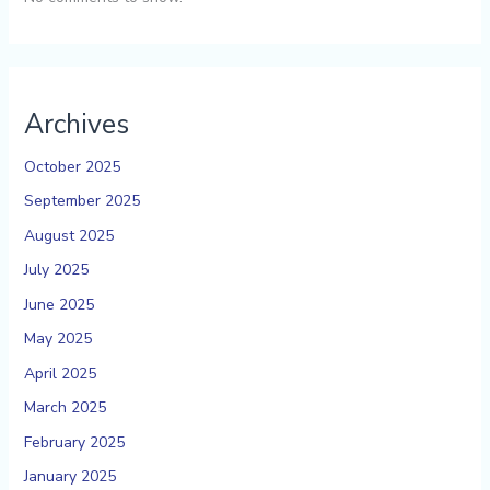
Archives
October 2025
September 2025
August 2025
July 2025
June 2025
May 2025
April 2025
March 2025
February 2025
January 2025