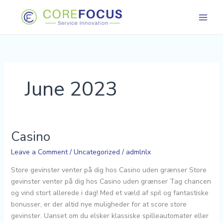
Skip
to
content
June 2023
Casino
Leave a Comment
/
Uncategorized
/
admlnlx
Store gevinster venter på dig hos Casino uden grænser Store
gevinster venter på dig hos Casino uden grænser Tag chancen
og vind stort allerede i dag! Med et væld af spil og fantastiske
bonusser, er der altid nye muligheder for at score store
gevinster. Uanset om du elsker klassiske spilleautomater eller