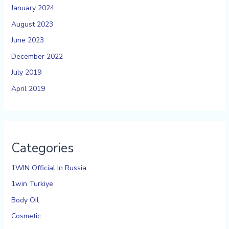
January 2024
August 2023
June 2023
December 2022
July 2019
April 2019
Categories
1WIN Official In Russia
1win Turkiye
Body Oil
Cosmetic