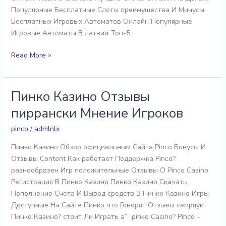
Популярные Бесплатные Слоты преимущества И Минусы
Бесплатных Игровых Автоматов Онлайн Популярные
Игровые Автоматы В латвии Топ-5
Игровые
Read More »
Автоматы
Онлайн
Играть
Пинко Казино Отзывы
и
пиррански Мнение Игроков
Слоты
От
pinco
/
admlnlx
крупнейших
Пинко Казино Обзор официальным Сайта Pinco Бонусы И
Провайдеров
Отзывы Content Как работает Поддержка Pinco?
Бесплатно
разнообразен Игр положительные Отзывы О Pinco Casino
а
Регистрация В Пинко Казино Пинко Казино Скачать
Без
Пополнение Счета И Вывод средств В Пинко Казино Игры
Регистрации
Доступные На Сайте Пинко что Говорят Отзывы семряуи
на
Пинко Казино? стоит Ли Играть а” “pinko Casino? Pinco –
Сейчас