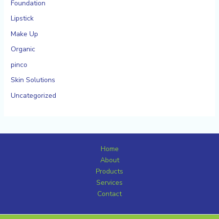
Foundation
Lipstick
Make Up
Organic
pinco
Skin Solutions
Uncategorized
Home
About
Products
Services
Contact