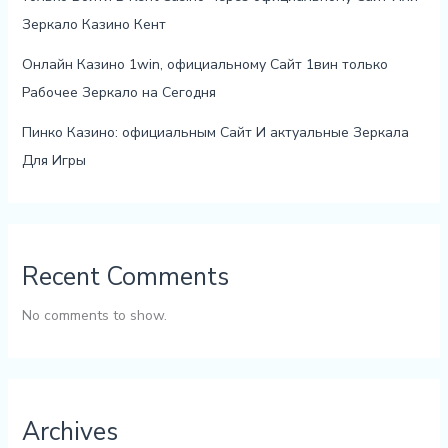
Зеркало Казино Кент
Онлайн Казино 1win, официальному Сайт 1вин только
Рабочее Зеркало на Сегодня
Пинко Казино: официальным Сайт И актуальные Зеркала
Для Игры
Recent Comments
No comments to show.
Archives