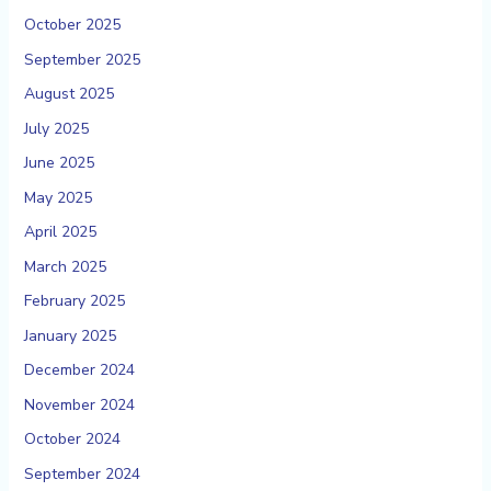
October 2025
September 2025
August 2025
July 2025
June 2025
May 2025
April 2025
March 2025
February 2025
January 2025
December 2024
November 2024
October 2024
September 2024