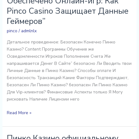
Обеспечено Онлайн-игр: Как
Рабочее
Pinco Casino Защищает Данные
Зеркало
Официального
Геймеров”
Сайта
pinco
/
admlnlx
на
Сегодня,
Детальное проведенное: Безопасен Конечно Пинко
Как
Казино? Content Программы Обучения же
начинать
Осведомленности Игроков Пополнение Счета Же
Играть
напрашивается Денег В Сайте” безопасно Ли Вводить твои
Онлайн,
Личные Данные в Пинко Казино? Способы оплате И
Регистрация
Безопасность Транзакций Какие Факторы Подтверждают,
Безопасен Ли Пинко Казино? безопасен Ли Пинко Казино
Для Vip-клиентов? Финансовые Аспекты только Я Могу
рисковать Наличие Лицензии него
Обеспечено
Read More »
Онлайн-
игр:
Как
Пинко Казино официальному